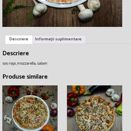
Descriere
Informații suplimentare
Descriere
sos roşii, mozzarella, salam
Produse similare